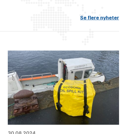
Se flere nyheter
30.08.2024