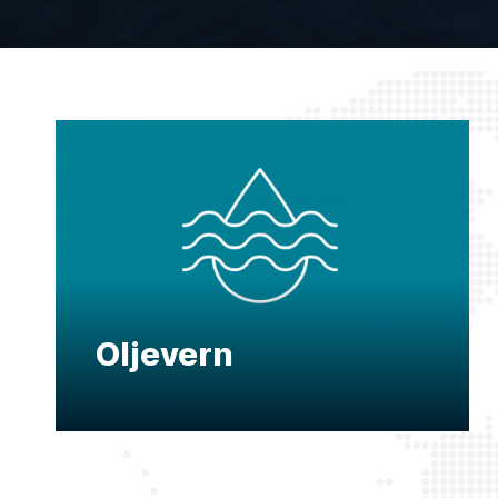
Oljevern