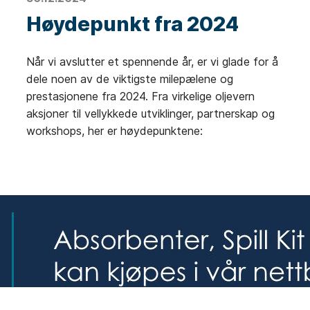
Høydepunkt fra 2024
Når vi avslutter et spennende år, er vi glade for å
dele noen av de viktigste milepælene og
prestasjonene fra 2024. Fra virkelige oljevern
aksjoner til vellykkede utviklinger, partnerskap og
workshops, her er høydepunktene: