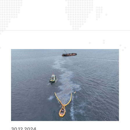
30.12.2024