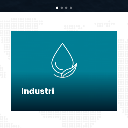
Industri