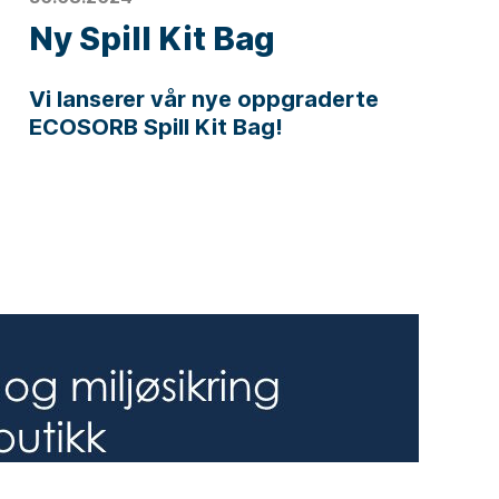
Ny Spill Kit Bag
Vi lanserer vår nye oppgraderte
ECOSORB Spill Kit Bag!