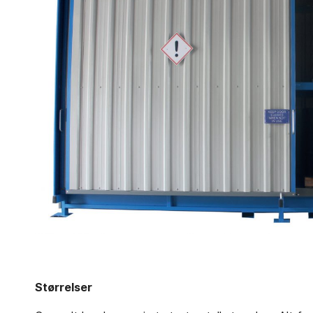
Størrelser