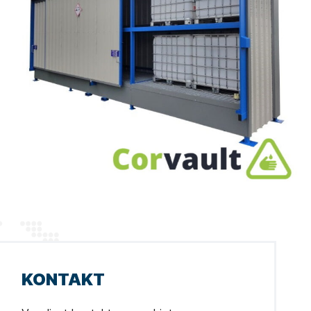
KONTAKT