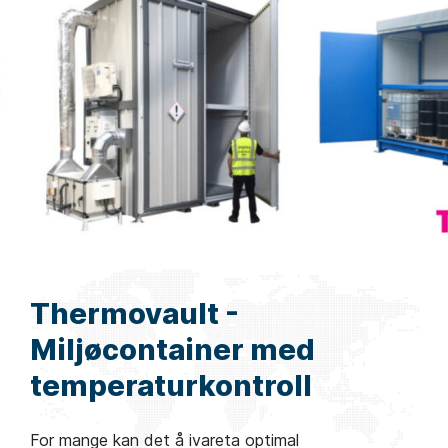
Thermovault -
Miljøcontainer med
temperaturkontroll
For mange kan det å ivareta optimal