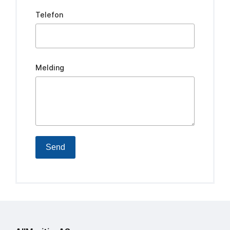
Telefon
Melding
Send