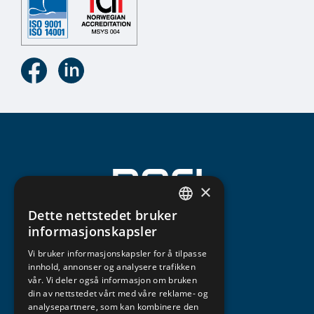
×
Dette nettstedet bruker
NORWEGIAN
informasjonskapsler
ENGLISH
Vi bruker informasjonskapsler for å tilpasse
innhold, annonser og analysere trafikken
vår. Vi deler også informasjon om bruken
din av nettstedet vårt med våre reklame- og
analysepartnere, som kan kombinere den