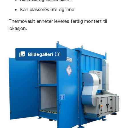
Kan plasseres ute og inne
Thermovault enheter leveres ferdig montert til
lokasjon.
Bildegalleri
(3)