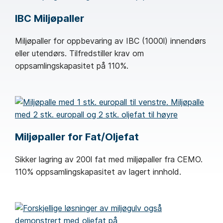
IBC Miljøpaller
Miljøpaller for oppbevaring av IBC (1000l) innendørs
eller utendørs. Tilfredstiller krav om
oppsamlingskapasitet på 110%.
Miljøpaller for Fat/Oljefat
Sikker lagring av 200l fat med miljøpaller fra CEMO.
110% oppsamlingskapasitet av lagert innhold.