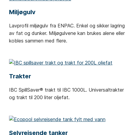
Miljøgulv
Lavprofil miljøgulv fra ENPAC. Enkel og sikker lagring
av fat og dunker. Miljøgulvene kan brukes alene eller
kobles sammen med flere.
Trakter
IBC SpillSaver® trakt til IBC 1000L. Universaltrakter
og trakt til 200 liter oljefat.
Selvreisende tanker