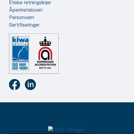
Etiske retningslinjer
Åpenhetsloven
Personvern
Sertifiseringer