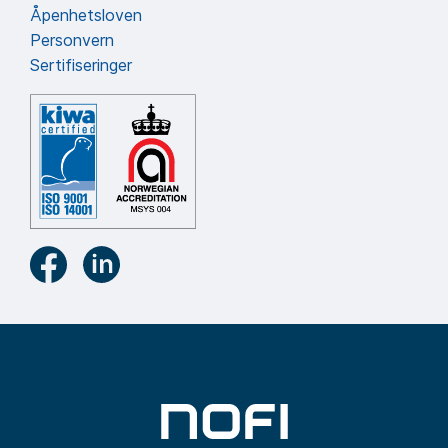
Åpenhetsloven
Personvern
Sertifiseringer