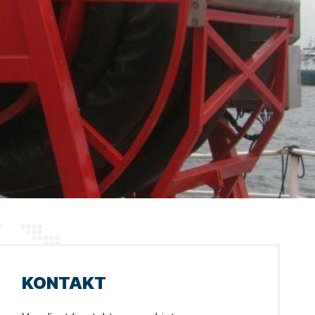
KONTAKT