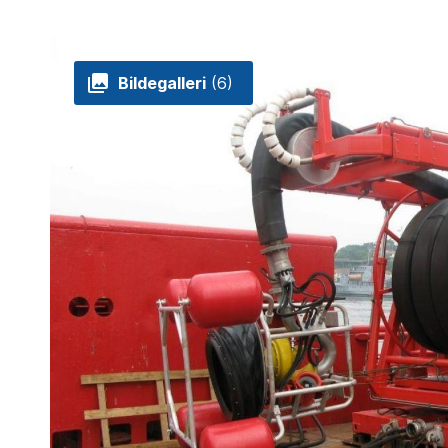
Bildegalleri
(6)