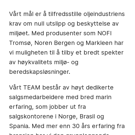
Vårt mål er å tilfredsstille oljeindustriens
krav om null utslipp og beskyttelse av
miljøet. Med produsenter som NOFI
Tromsø, Noren Bergen og Markleen har
vi muligheten til å tilby et bredt spekter
av høykvalitets miljø- og
beredskapsløsninger.
Vårt TEAM består av høyt dedikerte
salgsmedarbeidere med bred marin
erfaring, som jobber ut fra
salgskontorene i Norge, Brasil og
Spania. Med mer enn 30 års erfaring fra