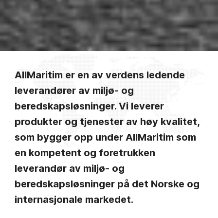
AllMaritim er en av verdens ledende
leverandører av miljø- og
beredskapsløsninger. Vi leverer
produkter og tjenester av høy kvalitet,
som bygger opp under AllMaritim som
en kompetent og foretrukken
leverandør av miljø- og
beredskapsløsninger på det Norske og
internasjonale markedet.