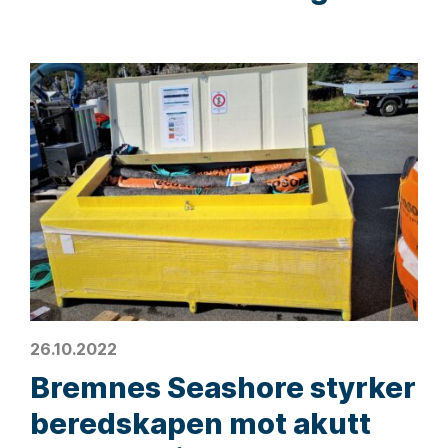
26.10.2022
Bremnes Seashore styrker
beredskapen mot akutt