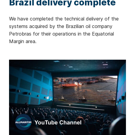
Brazil delivery complete
We have completed the technical delivery of the
systems acquired by the Brazilian oil company
Petrobras for their operations in the Equatorial
Margin area.