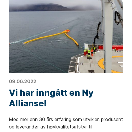
09.06.2022
Vi har inngått en Ny
Allianse!
Med mer enn 30 års erfaring som utvikler, produsent
og leverandør av høykvalitetsutstyr til