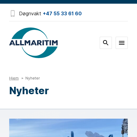
Døgnvakt
+47 55 33 61 60
Hjem
Nyheter
Nyheter