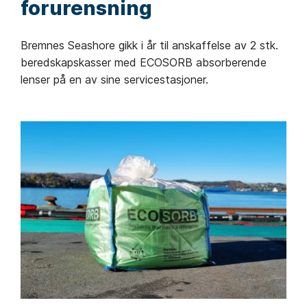
forurensning
Bremnes Seashore gikk i år til anskaffelse av 2 stk.
beredskapskasser med ECOSORB absorberende
lenser på en av sine servicestasjoner.