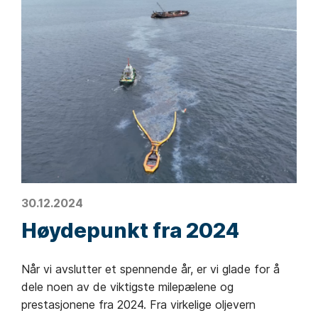
30.12.2024
Høydepunkt fra 2024
Når vi avslutter et spennende år, er vi glade for å
dele noen av de viktigste milepælene og
prestasjonene fra 2024. Fra virkelige oljevern