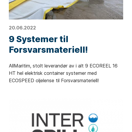
20.06.2022
9 Systemer til
Forsvarsmateriell!
AllMaritim, stolt leverandør av i alt 9 ECOREEL 16
HT hel elektrisk container systemer med
ECOSPEED oljelense til Forsvarsmateriell!