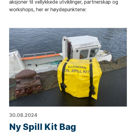
aksjoner til vellykkede utviklinger, partnerskap og
workshops, her er høydepunktene:
30.08.2024
Ny Spill Kit Bag