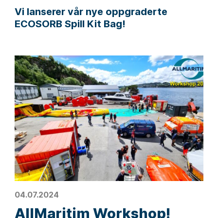
Vi lanserer vår nye oppgraderte
ECOSORB Spill Kit Bag!
04.07.2024
AllMaritim Workshop!