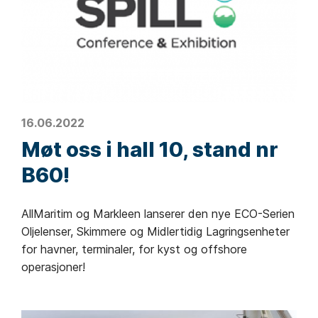
16.06.2022
Møt oss i hall 10, stand nr
B60!
AllMaritim og Markleen lanserer den nye ECO-Serien
Oljelenser, Skimmere og Midlertidig Lagringsenheter
for havner, terminaler, for kyst og offshore
operasjoner!