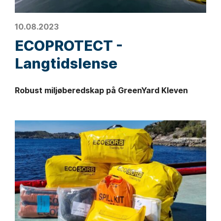
10.08.2023
ECOPROTECT -
Langtidslense
Robust miljøberedskap på GreenYard Kleven