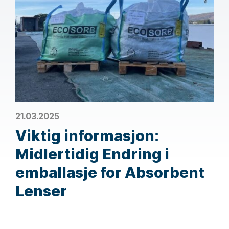
21.03.2025
Viktig informasjon:
Midlertidig Endring i
emballasje for Absorbent
Lenser