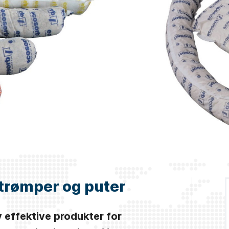
rømper og puter
 effektive produkter for