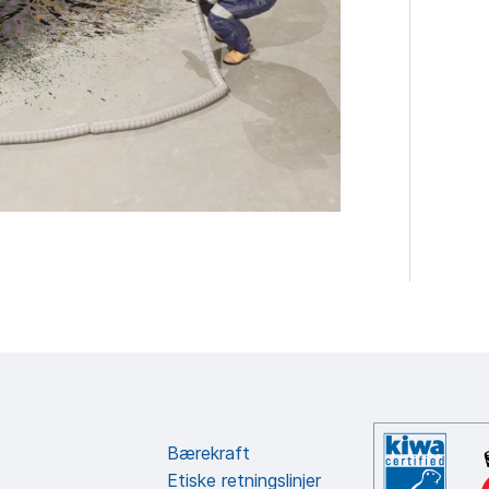
Bærekraft
Etiske retningslinjer