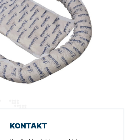
KONTAKT