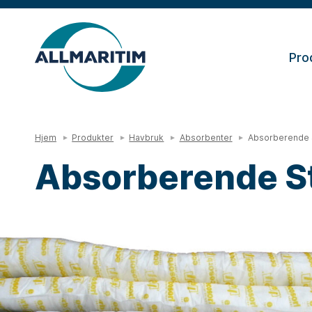
Pro
Hjem
Produkter
Havbruk
Absorbenter
Absorberende 
Absorberende S