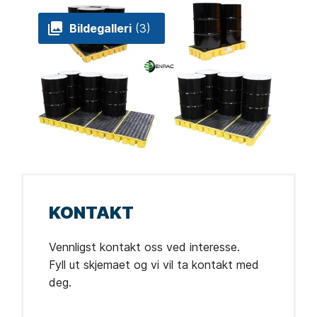
Bildegalleri
(3)
KONTAKT
Vennligst kontakt oss ved interesse.
Fyll ut skjemaet og vi vil ta kontakt med
deg.
Leave