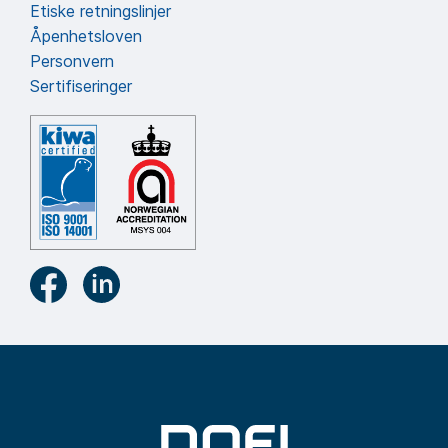
Etiske retningslinjer
Åpenhetsloven
Personvern
Sertifiseringer