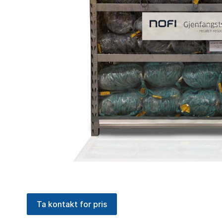
Ta kontakt for pris