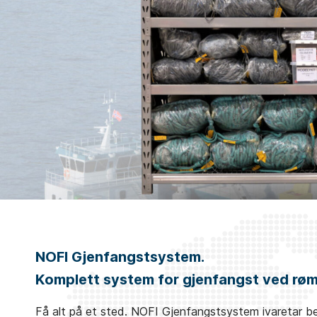
NOFI Gjenfangstsystem.
Komplett system for gjenfangst ved rø
Få alt på et sted. NOFI Gjenfangstsystem ivaretar 