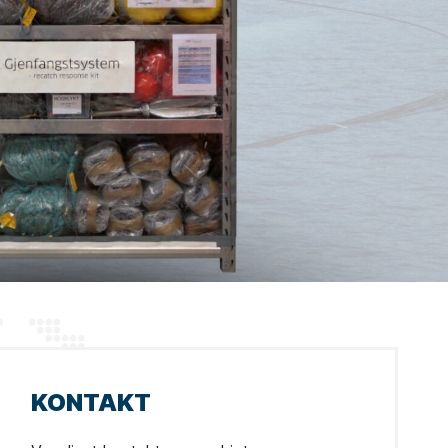
KONTAKT