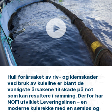
Hull forårsaket av riv- og klemskader
ved bruk av kuleline er blant de
vanligste årsakene til skade på not
som kan resultere i rømming. Derfor har
NOFI utviklet Leveringslinen – en
moderne kulerekke med en sømløs og