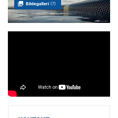
Bildegalleri
(7)