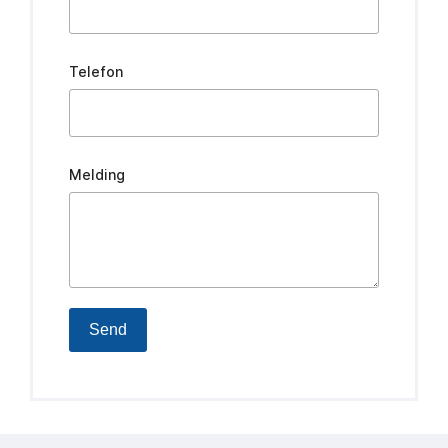
Telefon
Melding
Send