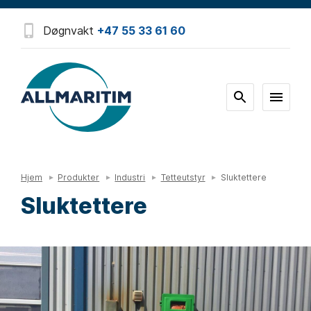
Døgnvakt
+47 55 33 61 60
Hjem
Produkter
Industri
Tetteutstyr
Sluktettere
Sluktettere