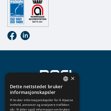
×
Dette nettstedet bruker
NORWEGIAN
informasjonskapsler
ENGLISH
Vi bruker informasjonskapsler for å tilpasse
innhold, annonser og analysere trafikken
vår. Vi deler også informasjon om bruken