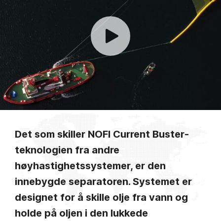
Det som skiller NOFI Current Buster-
teknologien fra andre
høyhastighetssystemer, er den
innebygde separatoren. Systemet er
designet for å skille olje fra vann og
holde på oljen i den lukkede